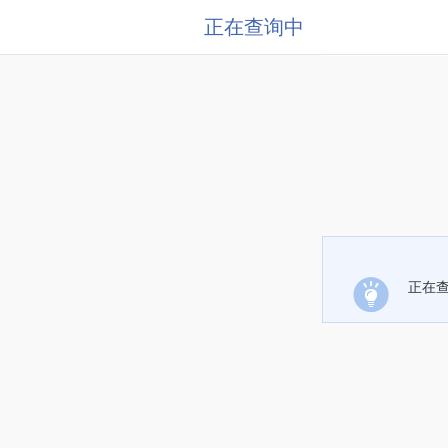
正在查询中
正在