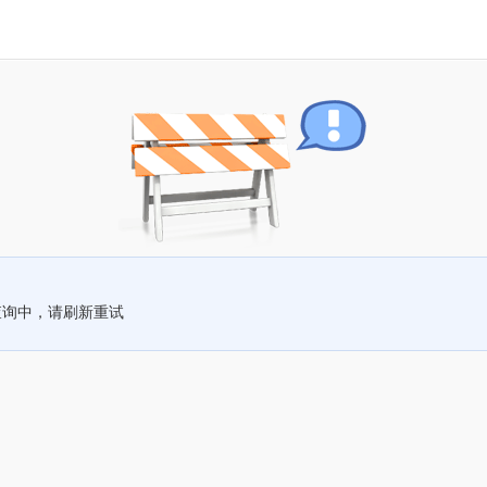
查询中，请刷新重试